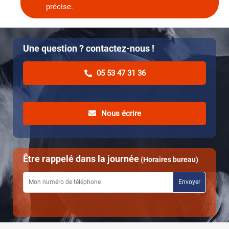
précise.
Une question ? contactez-nous !
05 53 47 31 36
Nous écrire
Être rappelé dans la journée
(Horaires bureau)