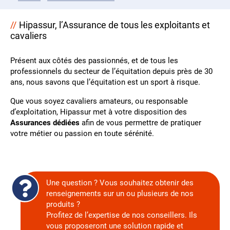
Hipassur, l’Assurance de tous les exploitants et
cavaliers
Présent aux côtés des passionnés, et de tous les
professionnels du secteur de l’équitation depuis près de 30
ans, nous savons que l’équitation est un sport à risque.
Que vous soyez cavaliers amateurs, ou responsable
d’exploitation, Hipassur met à votre disposition des
Assurances dédiées
afin de vous permettre de pratiquer
votre métier ou passion en toute sérénité.
Une question ? Vous souhaitez obtenir des
renseignements sur un ou plusieurs de nos
produits ?
Profitez de l’expertise de nos conseillers. Ils
vous proposeront une solution rapide et