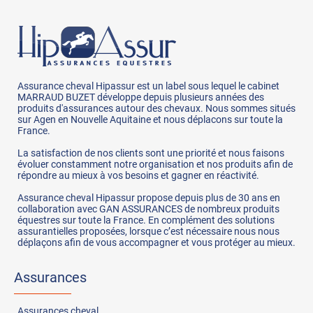
Assurance cheval Hipassur est un label sous lequel le cabinet
MARRAUD BUZET développe depuis plusieurs années des
produits d'assurances autour des chevaux. Nous sommes situés
sur Agen en Nouvelle Aquitaine et nous déplacons sur toute la
France.
La satisfaction de nos clients sont une priorité et nous faisons
évoluer constamment notre organisation et nos produits afin de
répondre au mieux à vos besoins et gagner en réactivité.
Assurance cheval Hipassur propose depuis plus de 30 ans en
collaboration avec GAN ASSURANCES de nombreux produits
équestres sur toute la France. En complément des solutions
assurantielles proposées, lorsque c’est nécessaire nous nous
déplaçons afin de vous accompagner et vous protéger au mieux.
Assurances
Assurances
cheval