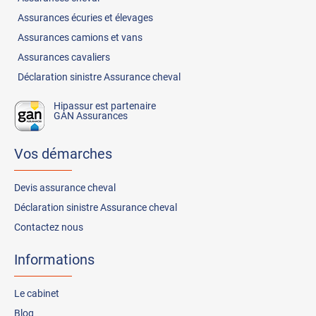
Assurances
écuries et élevages
Assurances
camions et vans
Assurances
cavaliers
Déclaration sinistre Assurance cheval
Hipassur est partenaire
GAN Assurances
Vos démarches
Devis assurance cheval
Déclaration sinistre Assurance cheval
Contactez nous
Informations
Le cabinet
Blog