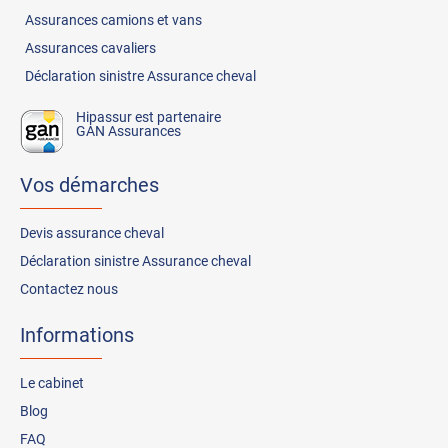
Assurances
camions et vans
Assurances
cavaliers
Déclaration sinistre Assurance cheval
Hipassur est partenaire
GAN Assurances
Vos démarches
Devis assurance cheval
Déclaration sinistre Assurance cheval
Contactez nous
Informations
Le cabinet
Blog
FAQ