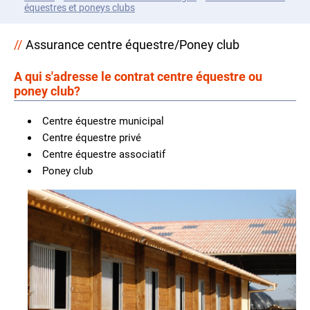
équestres et poneys clubs
Assurance centre équestre/Poney club
A qui s'adresse le contrat centre équestre ou
poney club?
Centre équestre municipal
Centre équestre privé
Centre équestre associatif
Poney club