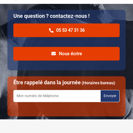
Une question ? contactez-nous !
05 53 47 31 36
Nous écrire
Être rappelé dans la journée
(Horaires bureau)