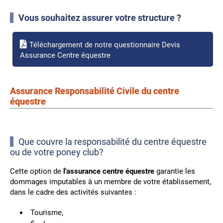
Vous souhaitez assurer votre structure ?
Téléchargement de notre questionnaire Devis
Assurance Centre équestre
Assurance Responsabilité Civile du centre
équestre
Que couvre la responsabilité du centre équestre
ou de votre poney club?
Cette option de
l'assurance centre équestre
garantie les
dommages imputables à un membre de votre établissement,
dans le cadre des activités suivantes :
Tourisme,