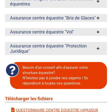
équestres
Assurance centre équestre "Bris de Glaces"
Assurance centre équestre "Vol"
Assurance centre équestre "Protection
Juridique"
Besoin d’un conseil afin d'assurer votre
structure équestre?
N’hésitez pas à joindre nos experts ! Ils
répondront à toutes vos questions.
Télécharger les fichiers
QUESTIONNAIRE CENTRE EQUESTRE HIPASSUR