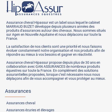
Assurance cheval Hipassur est un label sous lequel le cabinet
MARRAUD BUZET développe depuis plusieurs années des
produits d'assurances autour des chevaux. Nous sommes situés
sur Agen en Nouvelle Aquitaine et nous déplacons sur toute la
France.
La satisfaction de nos clients sont une priorité et nous faisons
évoluer constamment notre organisation et nos produits afin de
répondre au mieux à vos besoins et gagner en réactivité.
Assurance cheval Hipassur propose depuis plus de 30 ans en
collaboration avec GAN ASSURANCES de nombreux produits
équestres sur toute la France. En complément des solutions
assurantielles proposées, lorsque c’est nécessaire nous nous
déplaçons afin de vous accompagner et vous protéger au mieux.
Assurances
Assurances
cheval
Assurances
écuries et élevages