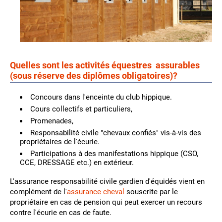
Quelles sont les activités équestres assurables
(sous réserve des diplômes obligatoires)?
Concours dans l'enceinte du club hippique.
Cours collectifs et particuliers,
Promenades,
Responsabilité civile "chevaux confiés" vis-à-vis des
propriétaires de l'écurie.
Participations à des manifestations hippique (CSO,
CCE, DRESSAGE etc.) en extérieur.
L'assurance responsabilité civile gardien d'équidés vient en
complément de l'
assurance cheval
souscrite par le
propriétaire en cas de pension qui peut exercer un recours
contre l'écurie en cas de faute.