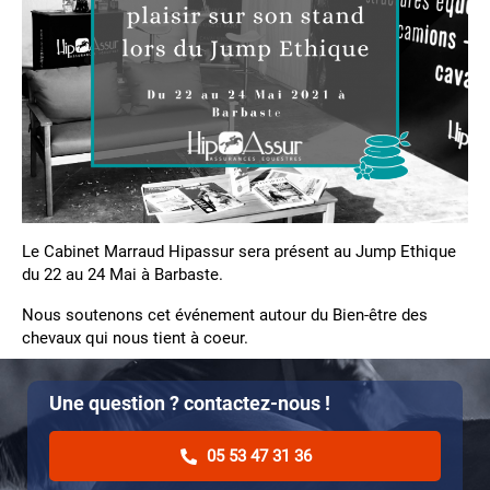
Le Cabinet Marraud Hipassur sera présent au Jump Ethique
du 22 au 24 Mai à Barbaste.
Nous soutenons cet événement autour du Bien-être des
chevaux qui nous tient à coeur.
Une question ? contactez-nous !
05 53 47 31 36