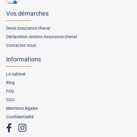
Vos démarches
Devis assurance cheval
Déclaration sinistre Assurance cheval
Contactez nous
Informations
Le cabinet
Blog
FAQ
CGV
Mentions légales
Confidentialité