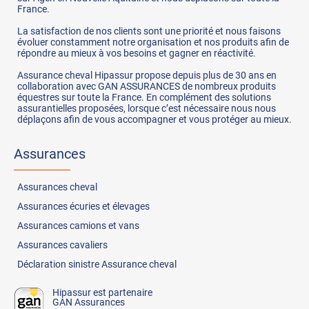
France.
La satisfaction de nos clients sont une priorité et nous faisons
évoluer constamment notre organisation et nos produits afin de
répondre au mieux à vos besoins et gagner en réactivité.
Assurance cheval Hipassur propose depuis plus de 30 ans en
collaboration avec GAN ASSURANCES de nombreux produits
équestres sur toute la France. En complément des solutions
assurantielles proposées, lorsque c’est nécessaire nous nous
déplaçons afin de vous accompagner et vous protéger au mieux.
Assurances
Assurances
cheval
Assurances
écuries et élevages
Assurances
camions et vans
Assurances
cavaliers
Déclaration sinistre Assurance cheval
Hipassur est partenaire
GAN Assurances