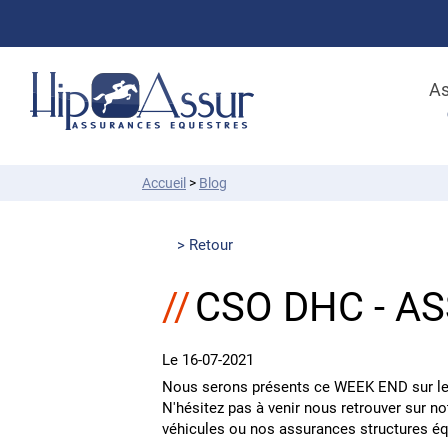
As
Accueil
>
Blog
Retour
CSO DHC - A
Le 16-07-2021
Nous serons présents ce WEEK END sur l
N'hésitez pas à venir nous retrouver sur 
véhicules ou nos assurances structures éq