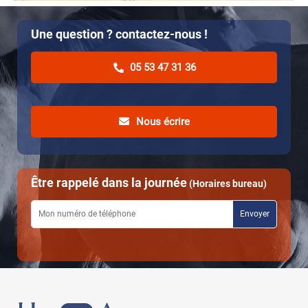
Une question ? contactez-nous !
05 53 47 31 36
Nous écrire
Être rappelé dans la journée
(Horaires bureau)