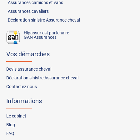
Assurances
camions et vans
Assurances
cavaliers
Déclaration sinistre Assurance cheval
Hipassur est partenaire
GAN Assurances
Vos démarches
Devis assurance cheval
Déclaration sinistre Assurance cheval
Contactez nous
Informations
Le cabinet
Blog
FAQ