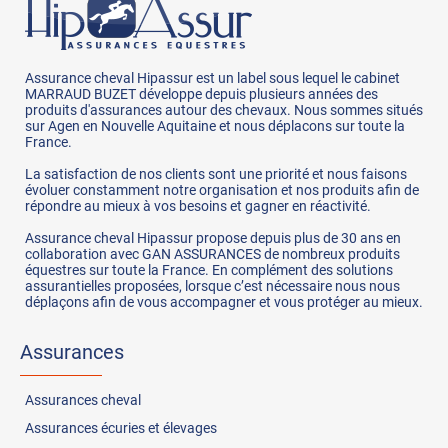
Assurance cheval Hipassur est un label sous lequel le cabinet
MARRAUD BUZET développe depuis plusieurs années des
produits d'assurances autour des chevaux. Nous sommes situés
sur Agen en Nouvelle Aquitaine et nous déplacons sur toute la
France.
La satisfaction de nos clients sont une priorité et nous faisons
évoluer constamment notre organisation et nos produits afin de
répondre au mieux à vos besoins et gagner en réactivité.
Assurance cheval Hipassur propose depuis plus de 30 ans en
collaboration avec GAN ASSURANCES de nombreux produits
équestres sur toute la France. En complément des solutions
assurantielles proposées, lorsque c’est nécessaire nous nous
déplaçons afin de vous accompagner et vous protéger au mieux.
Assurances
Assurances
cheval
Assurances
écuries et élevages