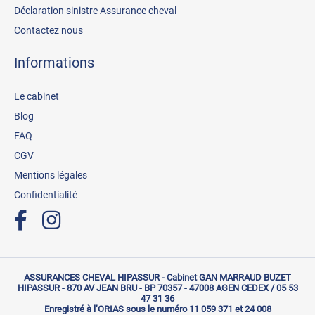
Déclaration sinistre Assurance cheval
Contactez nous
Informations
Le cabinet
Blog
FAQ
CGV
Mentions légales
Confidentialité
ASSURANCES CHEVAL HIPASSUR - Cabinet GAN MARRAUD BUZET
HIPASSUR - 870 AV JEAN BRU - BP 70357 - 47008 AGEN CEDEX / 05 53
47 31 36
Enregistré à l’ORIAS sous le numéro 11 059 371 et 24 008