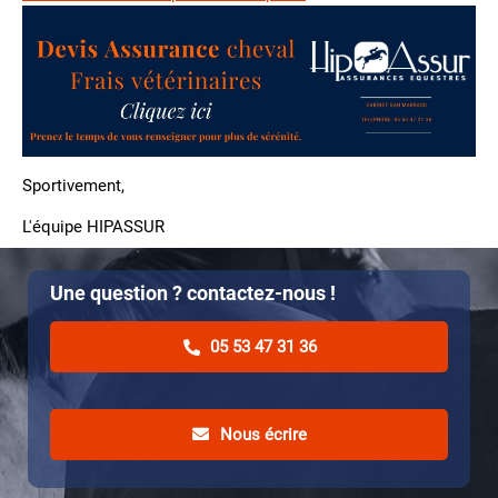
Sportivement,
L'équipe HIPASSUR
Une question ? contactez-nous !
05 53 47 31 36
Nous écrire