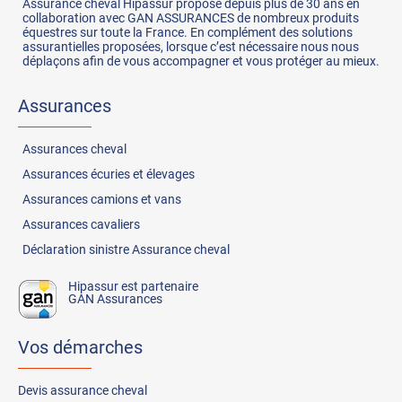
Assurance cheval Hipassur propose depuis plus de 30 ans en
collaboration avec GAN ASSURANCES de nombreux produits
équestres sur toute la France. En complément des solutions
assurantielles proposées, lorsque c’est nécessaire nous nous
déplaçons afin de vous accompagner et vous protéger au mieux.
Assurances
Assurances
cheval
Assurances
écuries et élevages
Assurances
camions et vans
Assurances
cavaliers
Déclaration sinistre Assurance cheval
Hipassur est partenaire
GAN Assurances
Vos démarches
Devis assurance cheval