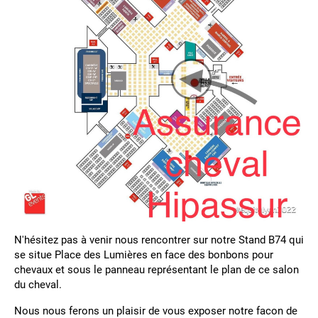
N'hésitez pas à venir nous rencontrer sur notre Stand B74 qui
se situe Place des Lumières en face des bonbons pour
chevaux et sous le panneau représentant le plan de ce salon
du cheval.
Nous nous ferons un plaisir de vous exposer notre facon de