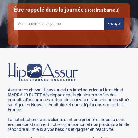
Être rappelé dans la journée
(Horaires bureau)
Assurance cheval Hipassur est un label sous lequel le cabinet
MARRAUD BUZET développe depuis plusieurs années des
produits d'assurances autour des chevaux. Nous sommes situés
sur Agen en Nouvelle Aquitaine et nous déplacons sur toute la
France.
La satisfaction de nos clients sont une priorité et nous faisons
évoluer constamment notre organisation et nos produits afin de
répondre au mieux à vos besoins et gagner en réactivité.