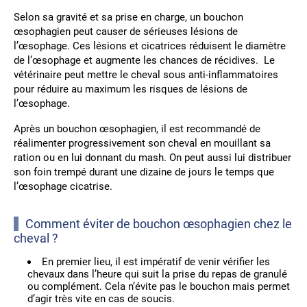
Selon sa gravité et sa prise en charge, un bouchon
œsophagien peut causer de sérieuses lésions de
l’œsophage. Ces lésions et cicatrices réduisent le diamètre
de l’œsophage et augmente les chances de récidives. Le
vétérinaire peut mettre le cheval sous anti-inflammatoires
pour réduire au maximum les risques de lésions de
l’œsophage.
Après un bouchon œsophagien, il est recommandé de
réalimenter progressivement son cheval en mouillant sa
ration ou en lui donnant du mash. On peut aussi lui distribuer
son foin trempé durant une dizaine de jours le temps que
l’œsophage cicatrise.
Comment éviter de bouchon œsophagien chez le
cheval ?
En premier lieu, il est impératif de venir vérifier les
chevaux dans l’heure qui suit la prise du repas de granulé
ou complément. Cela n’évite pas le bouchon mais permet
d’agir très vite en cas de soucis.