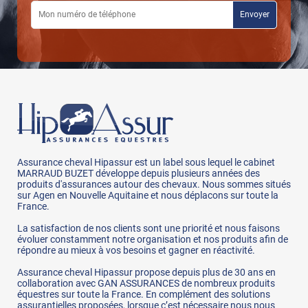
Assurance cheval Hipassur est un label sous lequel le cabinet
MARRAUD BUZET développe depuis plusieurs années des
produits d'assurances autour des chevaux. Nous sommes situés
sur Agen en Nouvelle Aquitaine et nous déplacons sur toute la
France.
La satisfaction de nos clients sont une priorité et nous faisons
évoluer constamment notre organisation et nos produits afin de
répondre au mieux à vos besoins et gagner en réactivité.
Assurance cheval Hipassur propose depuis plus de 30 ans en
collaboration avec GAN ASSURANCES de nombreux produits
équestres sur toute la France. En complément des solutions
assurantielles proposées, lorsque c’est nécessaire nous nous