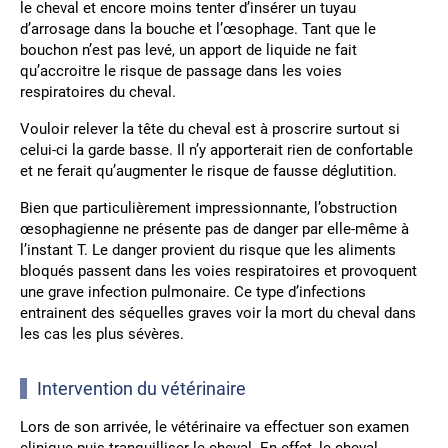
le cheval et encore moins tenter d’insérer un tuyau
d’arrosage dans la bouche et l’œsophage. Tant que le
bouchon n’est pas levé, un apport de liquide ne fait
qu’accroitre le risque de passage dans les voies
respiratoires du cheval.
Vouloir relever la tête du cheval est à proscrire surtout si
celui-ci la garde basse. Il n’y apporterait rien de confortable
et ne ferait qu’augmenter le risque de fausse déglutition.
Bien que particulièrement impressionnante, l’obstruction
œsophagienne ne présente pas de danger par elle-même à
l’instant T. Le danger provient du risque que les aliments
bloqués passent dans les voies respiratoires et provoquent
une grave infection pulmonaire. Ce type d’infections
entrainent des séquelles graves voir la mort du cheval dans
les cas les plus sévères.
Intervention du vétérinaire
Lors de son arrivée, le vétérinaire va effectuer son examen