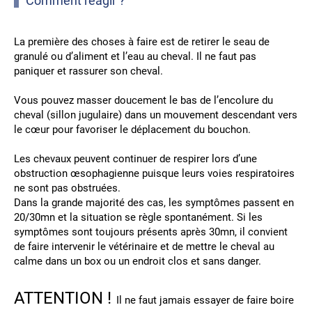
Comment réagir ?
La première des choses à faire est de retirer le seau de
granulé ou d’aliment et l’eau au cheval. Il ne faut pas
paniquer et rassurer son cheval.
Vous pouvez masser doucement le bas de l’encolure du
cheval (sillon jugulaire) dans un mouvement descendant vers
le cœur pour favoriser le déplacement du bouchon.
Les chevaux peuvent continuer de respirer lors d’une
obstruction œsophagienne puisque leurs voies respiratoires
ne sont pas obstruées.
Dans la grande majorité des cas, les symptômes passent en
20/30mn et la situation se règle spontanément. Si les
symptômes sont toujours présents après 30mn, il convient
de faire intervenir le vétérinaire et de mettre le cheval au
calme dans un box ou un endroit clos et sans danger.
ATTENTION !
Il ne faut jamais essayer de faire boire