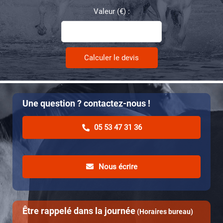
Valeur (€) :
Une question ? contactez-nous !
05 53 47 31 36
Nous écrire
Être rappelé dans la journée
(Horaires bureau)