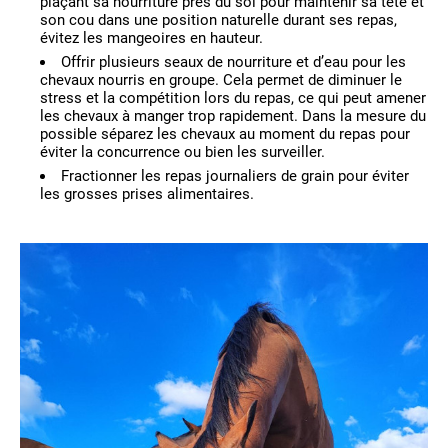
plaçant sa nourriture près du sol pour maintenir sa tête et
son cou dans une position naturelle durant ses repas,
évitez les mangeoires en hauteur.
Offrir plusieurs seaux de nourriture et d’eau pour les
chevaux nourris en groupe. Cela permet de diminuer le
stress et la compétition lors du repas, ce qui peut amener
les chevaux à manger trop rapidement. Dans la mesure du
possible séparez les chevaux au moment du repas pour
éviter la concurrence ou bien les surveiller.
Fractionner les repas journaliers de grain pour éviter
les grosses prises alimentaires.