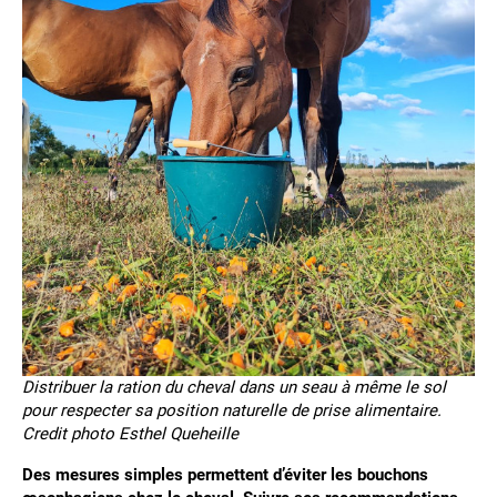
Distribuer la ration du cheval dans un seau à même le sol
pour respecter sa position naturelle de prise alimentaire.
Credit photo Esthel Queheille
Des mesures simples permettent d’éviter les bouchons