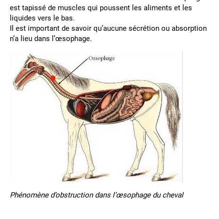
est tapissé de muscles qui poussent les aliments et les
liquides vers le bas.
Il est important de savoir qu’aucune sécrétion ou absorption
n’a lieu dans l’œsophage.
Phénomène d’obstruction dans l’œsophage du cheval