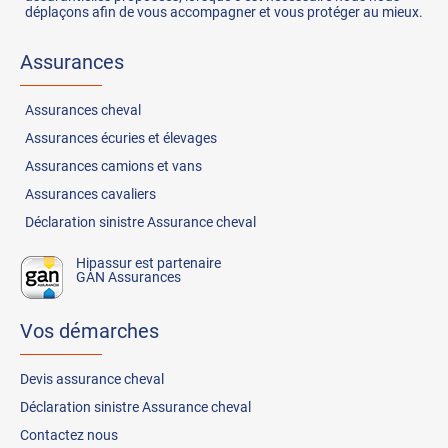
déplaçons afin de vous accompagner et vous protéger au mieux.
Assurances
Assurances
cheval
Assurances
écuries et élevages
Assurances
camions et vans
Assurances
cavaliers
Déclaration sinistre Assurance cheval
Hipassur est partenaire
GAN Assurances
Vos démarches
Devis assurance cheval
Déclaration sinistre Assurance cheval
Contactez nous