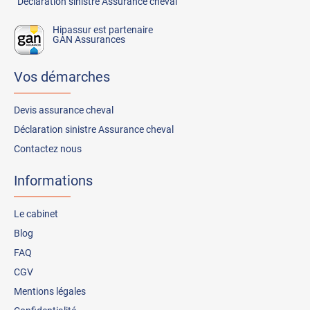
Déclaration sinistre Assurance cheval
Hipassur est partenaire
GAN Assurances
Vos démarches
Devis assurance cheval
Déclaration sinistre Assurance cheval
Contactez nous
Informations
Le cabinet
Blog
FAQ
CGV
Mentions légales