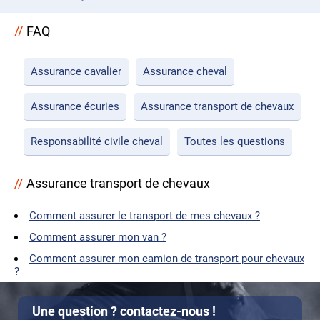
FAQ
Assurance cavalier
Assurance cheval
Assurance écuries
Assurance transport de chevaux
Responsabilité civile cheval
Toutes les questions
Assurance transport de chevaux
Comment assurer le transport de mes chevaux ?
Comment assurer mon van ?
Comment assurer mon camion de transport pour chevaux
?
Une question ? contactez-nous !