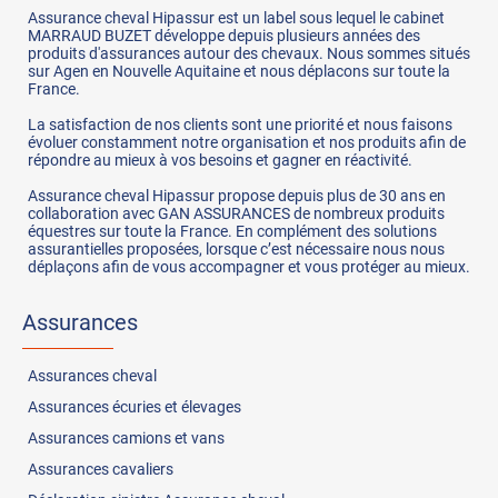
Assurance cheval Hipassur est un label sous lequel le cabinet
MARRAUD BUZET développe depuis plusieurs années des
produits d'assurances autour des chevaux. Nous sommes situés
sur Agen en Nouvelle Aquitaine et nous déplacons sur toute la
France.
La satisfaction de nos clients sont une priorité et nous faisons
évoluer constamment notre organisation et nos produits afin de
répondre au mieux à vos besoins et gagner en réactivité.
Assurance cheval Hipassur propose depuis plus de 30 ans en
collaboration avec GAN ASSURANCES de nombreux produits
équestres sur toute la France. En complément des solutions
assurantielles proposées, lorsque c’est nécessaire nous nous
déplaçons afin de vous accompagner et vous protéger au mieux.
Assurances
Assurances
cheval
Assurances
écuries et élevages
Assurances
camions et vans
Assurances
cavaliers