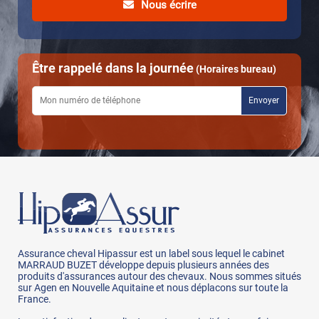
Nous écrire
Être rappelé dans la journée
(Horaires bureau)
Assurance cheval Hipassur est un label sous lequel le cabinet
MARRAUD BUZET développe depuis plusieurs années des
produits d'assurances autour des chevaux. Nous sommes situés
sur Agen en Nouvelle Aquitaine et nous déplacons sur toute la
France.