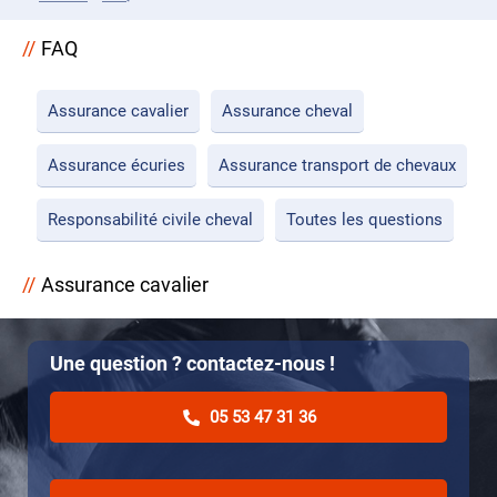
FAQ
Assurance cavalier
Assurance cheval
Assurance écuries
Assurance transport de chevaux
Responsabilité civile cheval
Toutes les questions
Assurance cavalier
Une question ? contactez-nous !
05 53 47 31 36