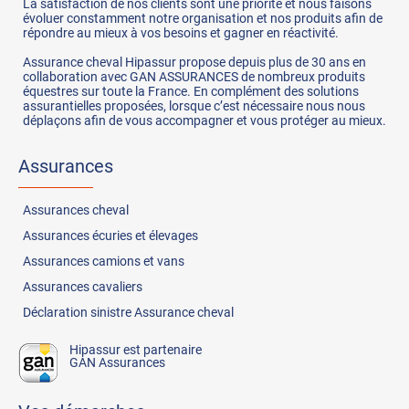
La satisfaction de nos clients sont une priorité et nous faisons
évoluer constamment notre organisation et nos produits afin de
répondre au mieux à vos besoins et gagner en réactivité.
Assurance cheval Hipassur propose depuis plus de 30 ans en
collaboration avec GAN ASSURANCES de nombreux produits
équestres sur toute la France. En complément des solutions
assurantielles proposées, lorsque c’est nécessaire nous nous
déplaçons afin de vous accompagner et vous protéger au mieux.
Assurances
Assurances
cheval
Assurances
écuries et élevages
Assurances
camions et vans
Assurances
cavaliers
Déclaration sinistre Assurance cheval
Hipassur est partenaire
GAN Assurances