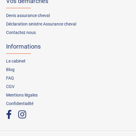
Vos démarches
Devis assurance cheval
Déclaration sinistre Assurance cheval
Contactez nous
Informations
Le cabinet
Blog
FAQ
CGV
Mentions légales
Confidentialité