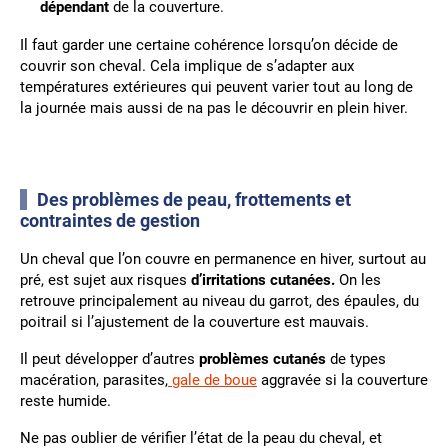
dépendant
de la couverture.
Il faut garder une certaine cohérence lorsqu’on décide de
couvrir son cheval. Cela implique de s’adapter aux
températures extérieures qui peuvent varier tout au long de
la journée mais aussi de na pas le découvrir en plein hiver.
Des
problèmes de peau, frottements et
contraintes de gestion
Un cheval que l’on couvre en permanence en hiver, surtout au
pré, est sujet aux risques
d’irritations cutanées.
On les
retrouve principalement au niveau du garrot, des épaules, du
poitrail si l’ajustement de la couverture est mauvais.
Il peut développer d’autres
problèmes cutanés
de types
macération, parasites,
gale de boue
aggravée si la couverture
reste humide.
Ne pas oublier de vérifier l’état de la peau du cheval, et