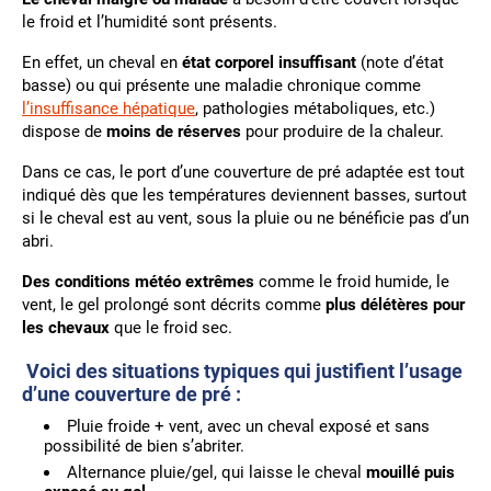
le froid et l’humidité sont présents.
En effet, un cheval en
état corporel insuffisant
(note d’état
basse) ou qui présente une maladie chronique comme
l’insuffisance hépatique
, pathologies métaboliques, etc.)
dispose de
moins de réserves
pour produire de la chaleur.
Dans ce cas, le port d’une couverture de pré adaptée est tout
indiqué dès que les températures deviennent basses, surtout
si le cheval est au vent, sous la pluie ou ne bénéficie pas d’un
abri.
Des conditions météo extrêmes
comme le froid humide, le
vent, le gel prolongé sont décrits comme
plus délétères pour
les chevaux
que le froid sec.
Voici des situations typiques qui justifient l’usage
d’une couverture de pré :
Pluie froide + vent, avec un cheval exposé et sans
possibilité de bien s’abriter.
Alternance pluie/gel, qui laisse le cheval
mouillé puis