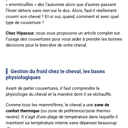
« emmitouflés » dès l’automne alors que d’autres passent
l’hiver dehors sans rien sur le dos. Alors, faut-il réellement
couvrir son cheval ? Et si oui, quand, comment et avec quel
type de couverture ?
Chez Hipassur
, nous vous proposons un article complet sur
l’usage des couvertures pour vous aider à prendre les bonnes
décisions pour le bien-être de votre cheval.
Gestion du froid chez le cheval, les bases
physiologiques
Avant de parler couvertures, il faut comprendre la
physiologie du cheval et la manière dont il se réchauffe.
Comme tous les mammifères, le cheval a une
zone de
confort thermique
(ou zone de préférence/zone thermo-
neutre). Il s’agit d’une plage de température dans laquelle il
maintient sa température interne sans dépenser beaucoup