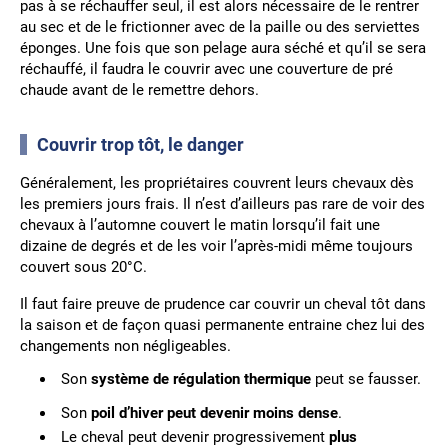
pas à se réchauffer seul, il est alors nécessaire de le rentrer
au sec et de le frictionner avec de la paille ou des serviettes
éponges. Une fois que son pelage aura séché et qu’il se sera
réchauffé, il faudra le couvrir avec une couverture de pré
chaude avant de le remettre dehors.
Couvrir trop tôt, le danger
Généralement, les propriétaires couvrent leurs chevaux dès
les premiers jours frais. Il n’est d’ailleurs pas rare de voir des
chevaux à l’automne couvert le matin lorsqu’il fait une
dizaine de degrés et de les voir l’après-midi même toujours
couvert sous 20°C.
Il faut faire preuve de prudence car couvrir un cheval tôt dans
la saison et de façon quasi permanente entraine chez lui des
changements non négligeables.
Son
système de régulation thermique
peut se fausser.
Son
poil d’hiver peut devenir moins dense
.
Le cheval peut devenir progressivement
plus