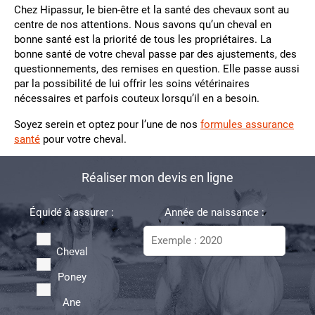
Chez Hipassur, le bien-être et la santé des chevaux sont au
centre de nos attentions. Nous savons qu’un cheval en
bonne santé est la priorité de tous les propriétaires. La
bonne santé de votre cheval passe par des ajustements, des
questionnements, des remises en question. Elle passe aussi
par la possibilité de lui offrir les soins vétérinaires
nécessaires et parfois couteux lorsqu’il en a besoin.
Soyez serein et optez pour l’une de nos
formules assurance
santé
pour votre cheval.
Réaliser mon devis en ligne
Équidé à assurer :
Année de naissance :
Cheval
Poney
Ane