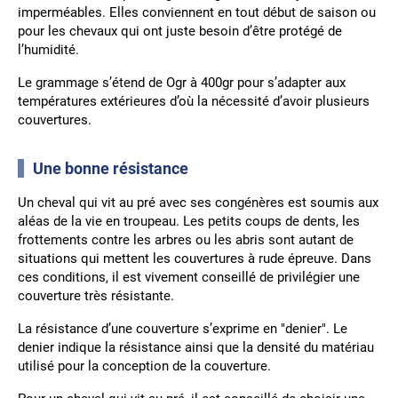
imperméables. Elles conviennent en tout début de saison ou
pour les chevaux qui ont juste besoin d’être protégé de
l’humidité.
Le grammage s’étend de Ogr à 400gr pour s’adapter aux
températures extérieures d’où la nécessité d’avoir plusieurs
couvertures.
Une bonne résistance
Un cheval qui vit au pré avec ses congénères est soumis aux
aléas de la vie en troupeau. Les petits coups de dents, les
frottements contre les arbres ou les abris sont autant de
situations qui mettent les couvertures à rude épreuve. Dans
ces conditions, il est vivement conseillé de privilégier une
couverture très résistante.
La résistance d’une couverture s’exprime en "denier". Le
denier indique la résistance ainsi que la densité du matériau
utilisé pour la conception de la couverture.