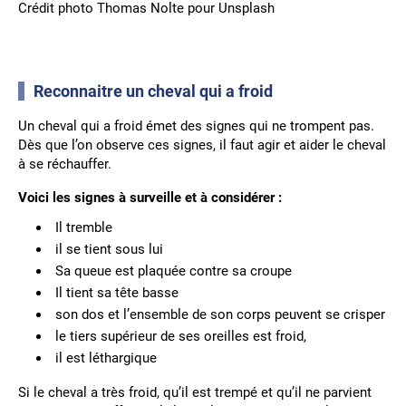
Crédit photo Thomas Nolte pour Unsplash
Reconnaitre un cheval qui a froid
Un cheval qui a froid émet des signes qui ne trompent pas.
Dès que l’on observe ces signes, il faut agir et aider le cheval
à se réchauffer.
Voici les signes à surveille et à considérer :
Il tremble
il se tient sous lui
Sa queue est plaquée contre sa croupe
Il tient sa tête basse
son dos et l’ensemble de son corps peuvent se crisper
le tiers supérieur de ses oreilles est froid,
il est léthargique
Si le cheval a très froid, qu’il est trempé et qu’il ne parvient