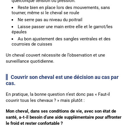
quelconque tension ou pression.
Reste bien en place lors des mouvements, sans
tourner, même si le cheval se roule
Ne serre pas au niveau du poitrail
Laisse passer une main entre elle et le garrot/les
épaules
Au bon ajustement des sangles ventrales et des
courroies de cuisses
Un cheval couvert nécessite de l’observation et une
surveillance quotidienne.
Couvrir son cheval est une décision au cas par
cas.
En pratique, la bonne question n’est donc pas « Faut-il
couvrir tous les chevaux ? » mais plutôt :
Mon cheval, dans ses conditions de vie, avec son état de
santé, a-t-il besoin d’une aide supplémentaire pour affronter
le froid et rester confortable ?