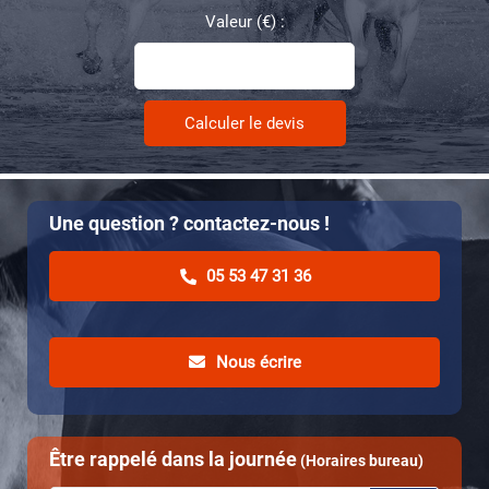
Valeur (€) :
Une question ? contactez-nous !
05 53 47 31 36
Nous écrire
Être rappelé dans la journée
(Horaires bureau)