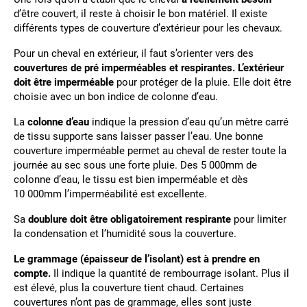
d’être couvert, il reste à choisir le bon matériel. Il existe
différents types de couverture d’extérieur pour les chevaux.
Pour un cheval en extérieur, il faut s’orienter vers des
couvertures de pré imperméables et respirantes. L’extérieur
doit être imperméable
pour protéger de la pluie. Elle doit être
choisie avec un bon indice de colonne d’eau.
La
colonne d’eau
indique la pression d’eau qu’un mètre carré
de tissu supporte sans laisser passer l’eau. Une bonne
couverture imperméable permet au cheval de rester toute la
journée au sec sous une forte pluie. Des 5 000mm de
colonne d’eau, le tissu est bien imperméable et dès
10 000mm l’imperméabilité est excellente.
Sa
doublure doit être obligatoirement respirante
pour limiter
la condensation et l’humidité sous la couverture.
Le grammage (épaisseur de l’isolant) est à prendre en
compte.
Il indique la quantité de rembourrage isolant. Plus il
est élevé, plus la couverture tient chaud. Certaines
couvertures n’ont pas de grammage, elles sont juste