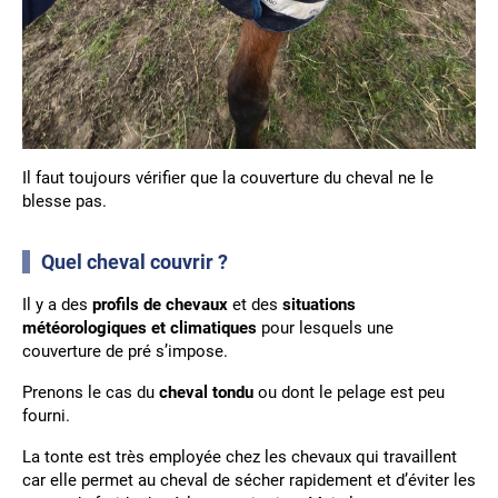
Il faut toujours vérifier que la couverture du cheval ne le
blesse pas.
Quel cheval couvrir ?
Il y a des
profils de chevaux
et des
situations
météorologiques et climatiques
pour lesquels une
couverture de pré s’impose.
Prenons le cas du
cheval tondu
ou dont le pelage est peu
fourni.
La tonte est très employée chez les chevaux qui travaillent
car elle permet au cheval de sécher rapidement et d’éviter les