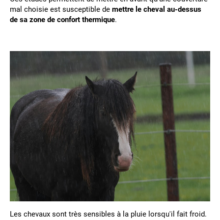
mal choisie est susceptible de
mettre le cheval au-dessus
de sa zone de confort thermique
.
Les chevaux sont très sensibles à la pluie lorsqu'il fait froid.