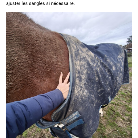
ajuster les sangles si nécessaire.