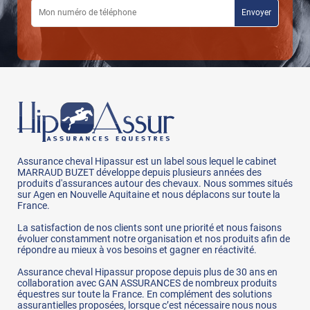
Assurance cheval Hipassur est un label sous lequel le cabinet
MARRAUD BUZET développe depuis plusieurs années des
produits d'assurances autour des chevaux. Nous sommes situés
sur Agen en Nouvelle Aquitaine et nous déplacons sur toute la
France.
La satisfaction de nos clients sont une priorité et nous faisons
évoluer constamment notre organisation et nos produits afin de
répondre au mieux à vos besoins et gagner en réactivité.
Assurance cheval Hipassur propose depuis plus de 30 ans en
collaboration avec GAN ASSURANCES de nombreux produits
équestres sur toute la France. En complément des solutions
assurantielles proposées, lorsque c’est nécessaire nous nous