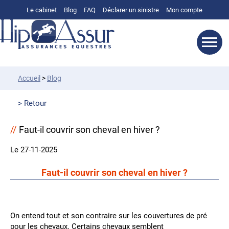
Le cabinet
Blog
FAQ
Déclarer un sinistre
Mon compte
Accueil
>
Blog
Retour
Faut-il couvrir son cheval en hiver ?
Le 27-11-2025
Faut-il couvrir son cheval en hiver ?
On entend tout et son contraire sur les couvertures de pré
pour les chevaux. Certains chevaux semblent