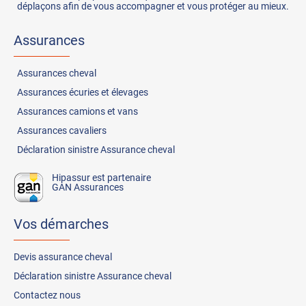
déplaçons afin de vous accompagner et vous protéger au mieux.
Assurances
Assurances
cheval
Assurances
écuries et élevages
Assurances
camions et vans
Assurances
cavaliers
Déclaration sinistre Assurance cheval
Hipassur est partenaire
GAN Assurances
Vos démarches
Devis assurance cheval
Déclaration sinistre Assurance cheval
Contactez nous