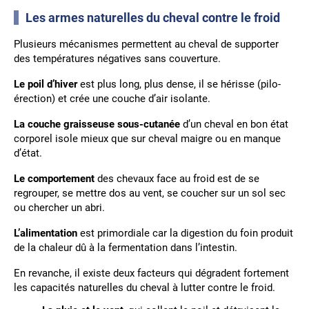
Les armes naturelles du cheval contre le froid
Plusieurs mécanismes permettent au cheval de supporter
des températures négatives sans couverture.
Le poil d’hiver
est plus long, plus dense, il se hérisse (pilo-
érection) et crée une couche d’air isolante.
La couche graisseuse sous-cutanée
d’un cheval en bon état
corporel isole mieux que sur cheval maigre ou en manque
d’état.
Le comportement
des chevaux face au froid est de se
regrouper, se mettre dos au vent, se coucher sur un sol sec
ou chercher un abri.
L’alimentation
est primordiale car la digestion du foin produit
de la chaleur dû à la fermentation dans l’intestin.
En revanche, il existe deux facteurs qui dégradent fortement
les capacités naturelles du cheval à lutter contre le froid.