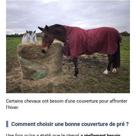
Certains chevaux ont besoin d'une couverture pour affronter
l'hiver.
Comment choisir une bonne couverture de pré ?
Une fois qu’on a établi que le cheval
a réellement besoin