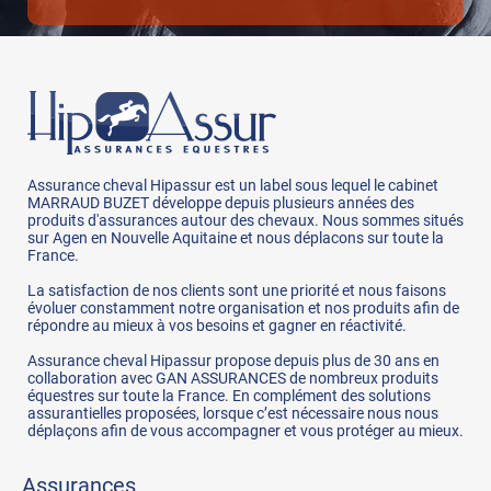
Assurance cheval Hipassur est un label sous lequel le cabinet
MARRAUD BUZET développe depuis plusieurs années des
produits d'assurances autour des chevaux. Nous sommes situés
sur Agen en Nouvelle Aquitaine et nous déplacons sur toute la
France.
La satisfaction de nos clients sont une priorité et nous faisons
évoluer constamment notre organisation et nos produits afin de
répondre au mieux à vos besoins et gagner en réactivité.
Assurance cheval Hipassur propose depuis plus de 30 ans en
collaboration avec GAN ASSURANCES de nombreux produits
équestres sur toute la France. En complément des solutions
assurantielles proposées, lorsque c’est nécessaire nous nous
déplaçons afin de vous accompagner et vous protéger au mieux.
Assurances