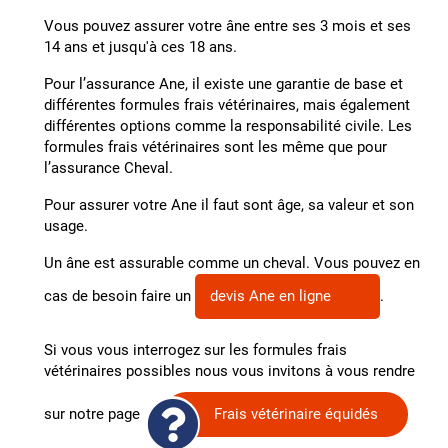
Vous pouvez assurer votre âne entre ses 3 mois et ses
14 ans et jusqu'à ces 18 ans.
Pour l’assurance Ane, il existe une garantie de base et
différentes formules frais vétérinaires, mais également
différentes options comme la responsabilité civile. Les
formules frais vétérinaires sont les même que pour
l’assurance Cheval.
Pour assurer votre Ane il faut sont âge, sa valeur et son
usage.
Un âne est assurable comme un cheval. Vous pouvez en
cas de besoin faire un
devis Ane en ligne
.
Si vous vous interrogez sur les formules frais
vétérinaires possibles nous vous invitons à vous rendre
sur notre page
Frais vétérinaire équidés