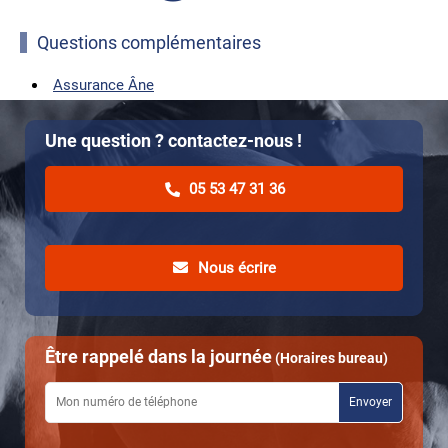
Questions complémentaires
Assurance Âne
Une question ? contactez-nous !
05 53 47 31 36
Nous écrire
Être rappelé dans la journée
(Horaires bureau)