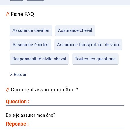
Fiche FAQ
Assurance cavalier
Assurance cheval
Assurance écuries
Assurance transport de chevaux
Responsabilité civile cheval
Toutes les questions
Retour
Comment assurer mon Âne ?
Question :
Dois-je assurer mon âne?
Réponse :