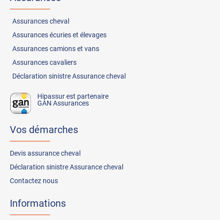
Assurances
cheval
Assurances
écuries et élevages
Assurances
camions et vans
Assurances
cavaliers
Déclaration sinistre Assurance cheval
Hipassur est partenaire
GAN Assurances
Vos démarches
Devis assurance cheval
Déclaration sinistre Assurance cheval
Contactez nous
Informations