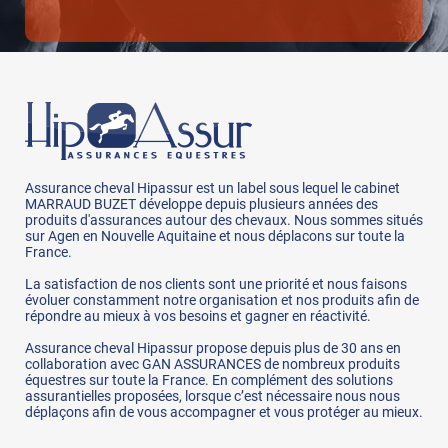
Assurance cheval Hipassur est un label sous lequel le cabinet
MARRAUD BUZET développe depuis plusieurs années des
produits d'assurances autour des chevaux. Nous sommes situés
sur Agen en Nouvelle Aquitaine et nous déplacons sur toute la
France.
La satisfaction de nos clients sont une priorité et nous faisons
évoluer constamment notre organisation et nos produits afin de
répondre au mieux à vos besoins et gagner en réactivité.
Assurance cheval Hipassur propose depuis plus de 30 ans en
collaboration avec GAN ASSURANCES de nombreux produits
équestres sur toute la France. En complément des solutions
assurantielles proposées, lorsque c’est nécessaire nous nous
déplaçons afin de vous accompagner et vous protéger au mieux.