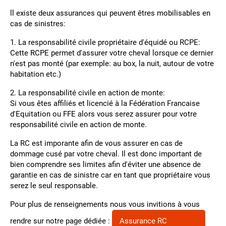
ll existe deux assurances qui peuvent êtres mobilisables en
cas de sinistres:
1. La responsabilité civile propriétaire d'équidé ou RCPE:
Cette RCPE permet d'assurer votre cheval lorsque ce dernier
n'est pas monté (par exemple: au box, la nuit, autour de votre
habitation etc.)
2. La responsabilité civile en action de monte:
Si vous êtes affiliés et licencié à la Fédération Francaise
d'Equitation ou FFE alors vous serez assurer pour votre
responsabilité civile en action de monte.
La RC est imporante afin de vous assurer en cas de
dommage cusé par votre cheval. Il est donc important de
bien comprendre ses limites afin d'éviter une absence de
garantie en cas de sinistre car en tant que propriétaire vous
serez le seul responsable.
Pour plus de renseignements nous vous invitions à vous
rendre sur notre page dédiée :
Assurance RC