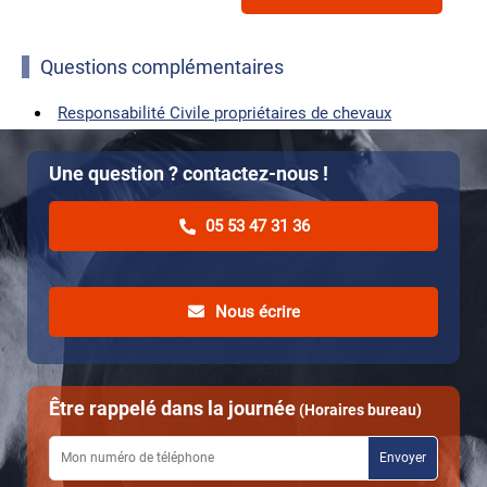
Questions complémentaires
Responsabilité Civile propriétaires de chevaux
Une question ? contactez-nous !
05 53 47 31 36
Nous écrire
Être rappelé dans la journée
(Horaires bureau)