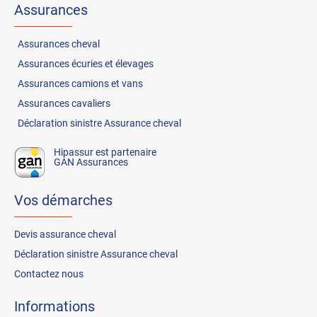
Assurances
Assurances
cheval
Assurances
écuries et élevages
Assurances
camions et vans
Assurances
cavaliers
Déclaration sinistre Assurance cheval
Hipassur est partenaire
GAN Assurances
Vos démarches
Devis assurance cheval
Déclaration sinistre Assurance cheval
Contactez nous
Informations