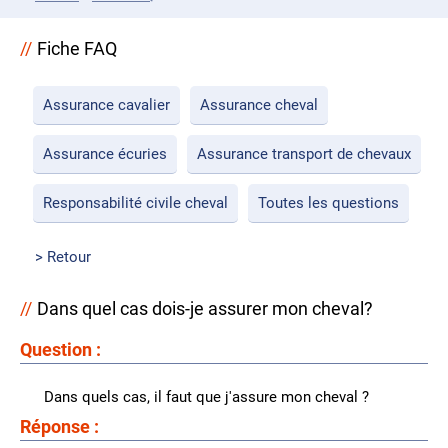
Fiche FAQ
Assurance cavalier
Assurance cheval
Assurance écuries
Assurance transport de chevaux
Responsabilité civile cheval
Toutes les questions
Retour
Dans quel cas dois-je assurer mon cheval?
Question :
Dans quels cas, il faut que j'assure mon cheval ?
Réponse :