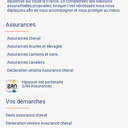
équestres sur toute la France. En complément des solutions
assurantielles proposées, lorsque c’est nécessaire nous nous
déplaçons afin de vous accompagner et vous protéger au mieux.
Assurances
Assurances
cheval
Assurances
écuries et élevages
Assurances
camions et vans
Assurances
cavaliers
Déclaration sinistre Assurance cheval
Hipassur est partenaire
GAN Assurances
Vos démarches
Devis assurance cheval
Déclaration sinistre Assurance cheval