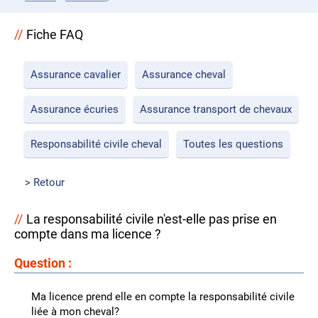
Fiche FAQ
Assurance cavalier
Assurance cheval
Assurance écuries
Assurance transport de chevaux
Responsabilité civile cheval
Toutes les questions
Retour
La responsabilité civile n'est-elle pas prise en
compte dans ma licence ?
Question :
Ma licence prend elle en compte la responsabilité civile
liée à mon cheval?