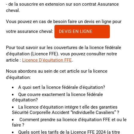
- de la souscrire en extension sur son contrat Assurance
cheval.
Vous pouvez en cas de besoin faire un devis en ligne pour
votre assurance cheval:
DEVIS EN LIGNE
Pour tout savoir sur les couvertures de la licence fédérale
d'équitation (Licence FFE). vous pouvez consulter notre
article :
Licence D'équitation FFE
.
Nous abordons au sein de cet article sur la licence
d'équitation:
A quoi sert la licence fédérale d'équitation?
Que couvre exactement la licence fédérale
d'équitation?
La licence d'équitation intégre t elle des garanties
Sécurité Corporelle Accident “Individuelle Cavaliers” ?
Comment prendre sa licence d'équitation FFE et ou le
faire ?
Quels sont les tarifs de la Licence FFE 2024 (a titre