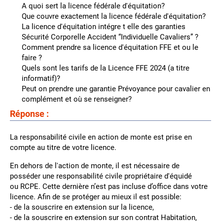
A quoi sert la licence fédérale d'équitation?
Que couvre exactement la licence fédérale d'équitation?
La licence d'équitation intégre t elle des garanties
Sécurité Corporelle Accident “Individuelle Cavaliers” ?
Comment prendre sa licence d'équitation FFE et ou le
faire ?
Quels sont les tarifs de la Licence FFE 2024 (a titre
informatif)?
Peut on prendre une garantie Prévoyance pour cavalier en
complément et où se renseigner?
Réponse :
La responsabilité civile en action de monte est prise en
compte au titre de votre licence.
En dehors de l'action de monte, il est nécessaire de
posséder une responsabilité civile propriétaire d'équidé
ou RCPE. Cette dernière n’est pas incluse d’office dans votre
licence. Afin de se protéger au mieux il est possible:
- de la souscrire en extension sur la licence,
- de la souscrire en extension sur son contrat Habitation,