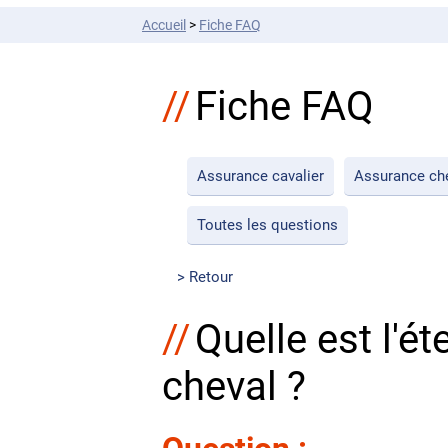
Accueil
>
Fiche FAQ
Fiche FAQ
Assurance cavalier
Assurance ch
Toutes les questions
Retour
Quelle est l'é
cheval ?