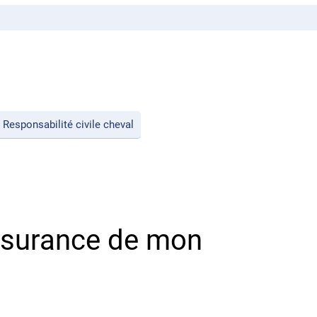
Responsabilité civile cheval
'assurance de mon