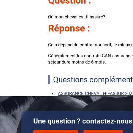
Question :
Où mon cheval est-il assuré?
Réponse :
Cela dépend du contrat souscrit, le mieux es
Généralement les contrats GAN assurance 
séjour dure moins de 6 mois.
Questions complément
ASSURANCE CHEVAL HIPASSUR 202
Une question ? contactez-nous 