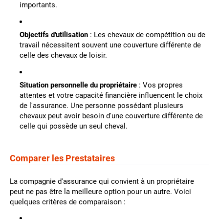
importants.
Objectifs d'utilisation
: Les chevaux de compétition ou de
travail nécessitent souvent une couverture différente de
celle des chevaux de loisir.
Situation personnelle du propriétaire
: Vos propres
attentes et votre capacité financière influencent le choix
de l'assurance. Une personne possédant plusieurs
chevaux peut avoir besoin d'une couverture différente de
celle qui possède un seul cheval.
Comparer les Prestataires
La compagnie d'assurance qui convient à un propriétaire
peut ne pas être la meilleure option pour un autre. Voici
quelques critères de comparaison :