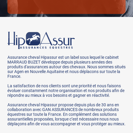
Assurance cheval Hipassur est un label sous lequel le cabinet
MARRAUD BUZET développe depuis plusieurs années des
produits d'assurances autour des chevaux. Nous sommes situés
sur Agen en Nouvelle Aquitaine et nous déplacons sur toute la
France.
La satisfaction de nos clients sont une priorité et nous faisons
évoluer constamment notre organisation et nos produits afin de
répondre au mieux à vos besoins et gagner en réactivité.
Assurance cheval Hipassur propose depuis plus de 30 ans en
collaboration avec GAN ASSURANCES de nombreux produits
équestres sur toute la France. En complément des solutions
assurantielles proposées, lorsque c’est nécessaire nous nous
déplaçons afin de vous accompagner et vous protéger au mieux.