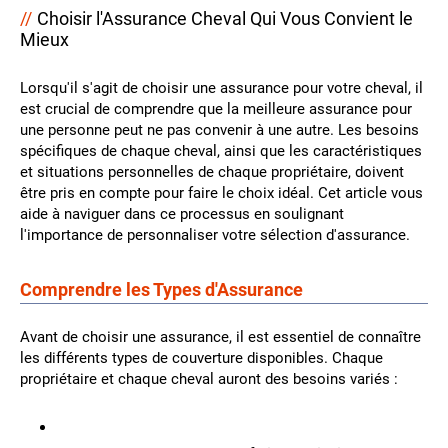
Choisir l'Assurance Cheval Qui Vous Convient le
Mieux
Lorsqu'il s'agit de choisir une assurance pour votre cheval, il
est crucial de comprendre que la meilleure assurance pour
une personne peut ne pas convenir à une autre. Les besoins
spécifiques de chaque cheval, ainsi que les caractéristiques
et situations personnelles de chaque propriétaire, doivent
être pris en compte pour faire le choix idéal. Cet article vous
aide à naviguer dans ce processus en soulignant
l'importance de personnaliser votre sélection d'assurance.
Comprendre les Types d'Assurance
Avant de choisir une assurance, il est essentiel de connaître
les différents types de couverture disponibles. Chaque
propriétaire et chaque cheval auront des besoins variés :