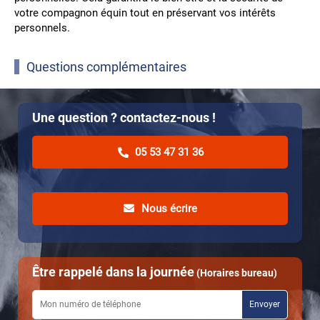
votre compagnon équin tout en préservant vos intérêts
personnels.
Questions complémentaires
Une question ? contactez-nous !
05 53 47 31 36
Nous écrire
Être rappelé dans la journée
(Horaires bureau)