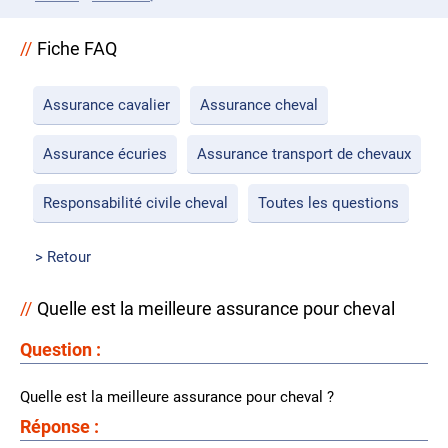
Fiche FAQ
Assurance cavalier
Assurance cheval
Assurance écuries
Assurance transport de chevaux
Responsabilité civile cheval
Toutes les questions
Retour
Quelle est la meilleure assurance pour cheval
Question :
Quelle est la meilleure assurance pour cheval ?
Réponse :