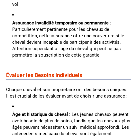
vol.
Assurance invalidité temporaire ou permanente
:
Particulièrement pertinente pour les chevaux de
compétition, cette assurance offre une couverture si le
cheval devient incapable de participer à des activités.
Attention cependant à l'age du cheval qui peut ne pas
permettre la souscription de cette garantie.
Évaluer les Besoins Individuels
Chaque cheval et son propriétaire ont des besoins uniques.
Il est crucial de les évaluer avant de choisir une assurance :
Âge et historique du cheval
: Les jeunes chevaux peuvent
avoir besoin de plus de soins, tandis que les chevaux plus
âgés peuvent nécessiter un suivi médical approfondi. Les
antécédents médicaux du cheval sont également