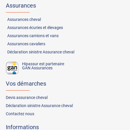
Assurances
Assurances
cheval
Assurances
écuries et élevages
Assurances
camions et vans
Assurances
cavaliers
Déclaration sinistre Assurance cheval
Hipassur est partenaire
GAN Assurances
Vos démarches
Devis assurance cheval
Déclaration sinistre Assurance cheval
Contactez nous
Informations