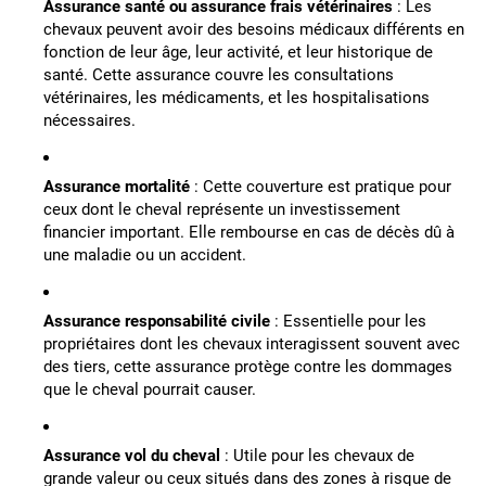
Assurance santé ou assurance frais vétérinaires
: Les
chevaux peuvent avoir des besoins médicaux différents en
fonction de leur âge, leur activité, et leur historique de
santé. Cette assurance couvre les consultations
vétérinaires, les médicaments, et les hospitalisations
nécessaires.
Assurance mortalité
: Cette couverture est pratique pour
ceux dont le cheval représente un investissement
financier important. Elle rembourse en cas de décès dû à
une maladie ou un accident.
Assurance responsabilité civile
: Essentielle pour les
propriétaires dont les chevaux interagissent souvent avec
des tiers, cette assurance protège contre les dommages
que le cheval pourrait causer.
Assurance vol du cheval
: Utile pour les chevaux de
grande valeur ou ceux situés dans des zones à risque de