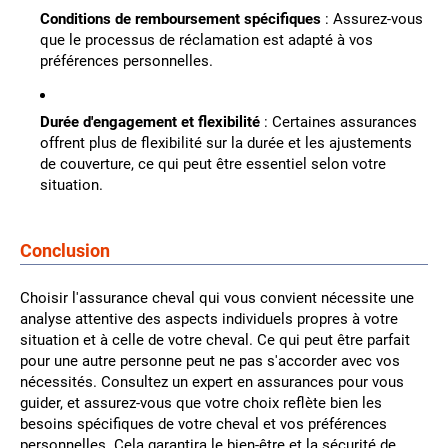
Conditions de remboursement spécifiques
: Assurez-vous
que le processus de réclamation est adapté à vos
préférences personnelles.
Durée d'engagement et flexibilité
: Certaines assurances
offrent plus de flexibilité sur la durée et les ajustements
de couverture, ce qui peut être essentiel selon votre
situation.
Conclusion
Choisir l'assurance cheval qui vous convient nécessite une
analyse attentive des aspects individuels propres à votre
situation et à celle de votre cheval. Ce qui peut être parfait
pour une autre personne peut ne pas s'accorder avec vos
nécessités. Consultez un expert en assurances pour vous
guider, et assurez-vous que votre choix reflète bien les
besoins spécifiques de votre cheval et vos préférences
personnelles. Cela garantira le bien-être et la sécurité de