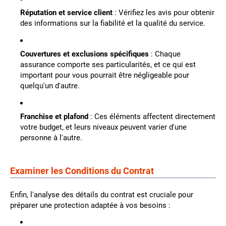
Réputation et service client
: Vérifiez les avis pour obtenir
des informations sur la fiabilité et la qualité du service.
Couvertures et exclusions spécifiques
: Chaque
assurance comporte ses particularités, et ce qui est
important pour vous pourrait être négligeable pour
quelqu'un d'autre.
Franchise et plafond
: Ces éléments affectent directement
votre budget, et leurs niveaux peuvent varier d'une
personne à l'autre.
Examiner les Conditions du Contrat
Enfin, l'analyse des détails du contrat est cruciale pour
préparer une protection adaptée à vos besoins :