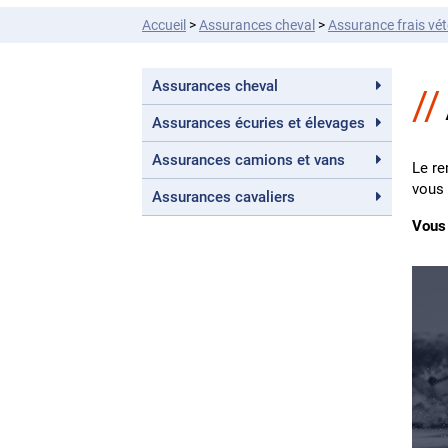
Accueil
>
Assurances
cheval
>
Assurance frais vét
Assurances
cheval
Assurances
écuries et élevages
Assurances
camions et vans
Le re
vous 
Assurances
cavaliers
Vous