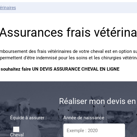
érinaires
Assurances frais vétérina
mboursement des frais vétérinaires de votre cheval est en option su
permettent d'être indemnisé pour les soins et les chirurgies vétérin
 souhaitez faire UN DEVIS ASSURANCE CHEVAL EN LIGNE
Réaliser mon devis en 
Équidé à assurer :
Année de naissance :
Cheval