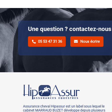
Une question ? contactez-nous 
05 53 47 31 36
Nous écrire
Assurance cheval Hipassur est un label sous lequel le
cabinet MARRAUD BUZET développe depuis plusieurs