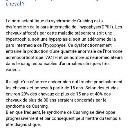
cheval ?
Le nom scientifique du syndrome de Cushing est «
dysfonction de la pars intermedia de l’hypophyse(DPIH). Les
chevaux affectés par cette maladie présentent soit une
hypertrophie, soit une hyperplasie, soit un adénome de la
pars intermedia de l’hypophyse. Ce dysfonctionnement
entraîne la production d’une quantité anormale de l’hormone
adrénocorticotrope l’ACTH et de nombreux neuromédiateurs
dans le sang responsables d’anomalies cliniques très
variées.
Il s’agit d’un désordre endocrinien qui touche principalement
les chevaux et poneys à partir de 15 ans. Selon des études,
environ 20% des chevaux de plus de 15 ans et 40% des
chevaux de plus de 30 ans seraient concernés par le
syndrome de Cushing.
Bien que fréquent, le syndrome de Cushing se développe
progressivement et par conséquent peut mettre du temps à
être diagnostiqué.