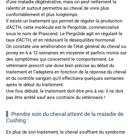
d’une maladie dégénérative, mais on peut nettement la
ralentir et surtout permettre au cheval de vivre plus
confortablement et plus longtemps.
Il existe un traitement qui permet de réguler la production
d’ACTH, cette molécule est le Pergolide, commercialisé
sous le nom de Prascend. Le Pergolide agit en régulant le
taux d’ACTH, et en réduisant le déséquilibre hormonal.
On constate une amélioration de l’état général du cheval ou
poney en 6 à 12 semaines en moyenne et parfois moins sur
des symptômes qui concernent le comportement. Le
vétérinaire prescrit une dose bien précise au début du
traitement et l’adaptera en fonction de la réponse du cheval
et du contrôle sanguin qu’il effectuera quelques semaines
après le début du traitement.
Une fois débuté, le traitement doit être pris à vie, il ne doit
pas être arrêté sauf avis contraire du vétérinaire !
Prendre soin du cheval atteint de la maladie de
Cushing :
En plus de son traitement, le cheval souffrant du syndrome