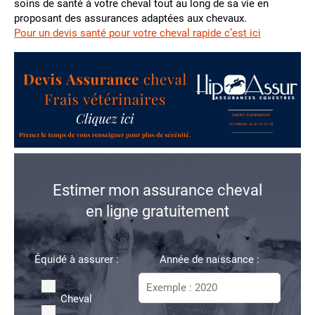
soins de santé à votre cheval tout au long de sa vie en
proposant des assurances adaptées aux chevaux.
Pour un devis santé pour votre cheval rapide c’est ici
Estimer mon assurance cheval
en ligne gratuitement
Équidé à assurer :
Année de naissance :
Cheval