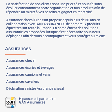
La satisfaction de nos clients sont une priorité et nous faisons
évoluer constamment notre organisation et nos produits afin de
répondre au mieux à vos besoins et gagner en réactivité.
Assurance cheval Hipassur propose depuis plus de 30 ans en
collaboration avec GAN ASSURANCES de nombreux produits
équestres sur toute la France. En complément des solutions
assurantielles proposées, lorsque c’est nécessaire nous nous
déplaçons afin de vous accompagner et vous protéger au mieux.
Assurances
Assurances
cheval
Assurances
écuries et élevages
Assurances
camions et vans
Assurances
cavaliers
Déclaration sinistre Assurance cheval
Hipassur est partenaire
GAN Assurances