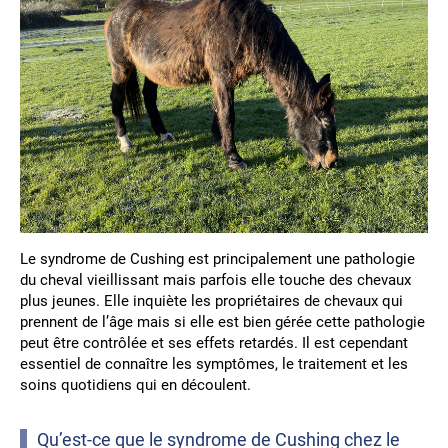
Le syndrome de Cushing est principalement une pathologie
du cheval vieillissant mais parfois elle touche des chevaux
plus jeunes. Elle inquiète les propriétaires de chevaux qui
prennent de l’âge mais si elle est bien gérée cette pathologie
peut être contrôlée et ses effets retardés. Il est cependant
essentiel de connaître les symptômes, le traitement et les
soins quotidiens qui en découlent.
Qu’est-ce que le syndrome de Cushing chez le