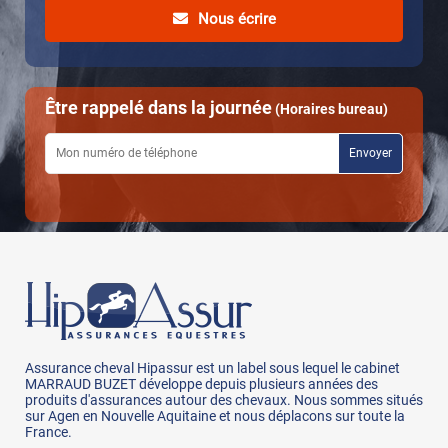
Nous écrire
Être rappelé dans la journée
(Horaires bureau)
Assurance cheval Hipassur est un label sous lequel le cabinet
MARRAUD BUZET développe depuis plusieurs années des
produits d'assurances autour des chevaux. Nous sommes situés
sur Agen en Nouvelle Aquitaine et nous déplacons sur toute la
France.