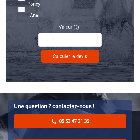
Poney
Ane
Valeur (€) :
Une question ? contactez-nous !
05 53 47 31 36