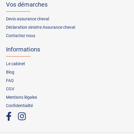
Vos démarches
Devis assurance cheval
Déclaration sinistre Assurance cheval
Contactez nous
Informations
Le cabinet
Blog
FAQ
CGV
Mentions légales
Confidentialité