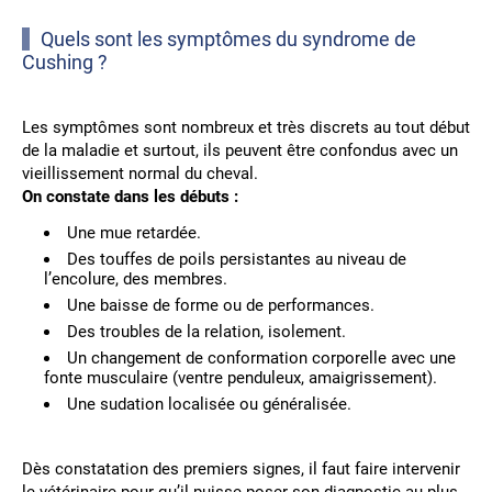
Quels sont les symptômes du syndrome de
Cushing ?
Les symptômes sont nombreux et très discrets au tout début
de la maladie et surtout, ils peuvent être confondus avec un
vieillissement normal du cheval.
On constate dans les débuts :
Une mue retardée.
Des touffes de poils persistantes au niveau de
l’encolure, des membres.
Une baisse de forme ou de performances.
Des troubles de la relation, isolement.
Un changement de conformation corporelle avec une
fonte musculaire (ventre penduleux, amaigrissement).
Une sudation localisée ou généralisée.
Dès constatation des premiers signes, il faut faire intervenir