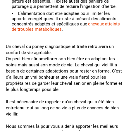
pâture est essentiel, il existe aussi des paniers de
pâturage qui permettent de réduire l’ingestion d’herbe.
L’alimentation doit être adaptée pour limiter les
apports énergétiques. Il existe à présent des aliments
concentrés adaptés et spécifiques aux
chevaux atteints
de troubles métaboliques
.
Un cheval ou poney diagnostiqué et traité retrouvera un
confort de vie agréable.
On peut bien sûr améliorer son bien-être en adaptant les
soins mais aussi son mode de vie. Le cheval qui vieillit a
besoin de certaines adaptations pour rester en forme. C’est
d’ailleurs un vrai bonheur et une vraie fierté pour les
propriétaires de garder leur cheval senior en pleine forme et
le plus longtemps possible.
Il est nécessaire de rappeler qu’un cheval qui a été bien
entretenu tout au long de sa vie a plus de chances de bien
vieillir.
Nous sommes là pour vous aider à apporter les meilleurs