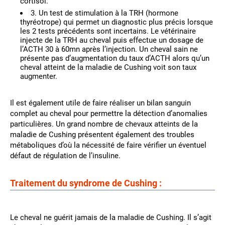
cortisol.
3. Un test de stimulation à la TRH (hormone
thyréotrope) qui permet un diagnostic plus précis lorsque
les 2 tests précédents sont incertains. Le vétérinaire
injecte de la TRH au cheval puis effectue un dosage de
l’ACTH 30 à 60mn après l’injection. Un cheval sain ne
présente pas d’augmentation du taux d’ACTH alors qu’un
cheval atteint de la maladie de Cushing voit son taux
augmenter.
Il est également utile de faire réaliser un bilan sanguin
complet au cheval pour permettre la détection d’anomalies
particulières. Un grand nombre de chevaux atteints de la
maladie de Cushing présentent également des troubles
métaboliques d’où la nécessité de faire vérifier un éventuel
défaut de régulation de l’insuline.
Traitement du syndrome de Cushing :
Le cheval ne guérit jamais de la maladie de Cushing. Il s’agit