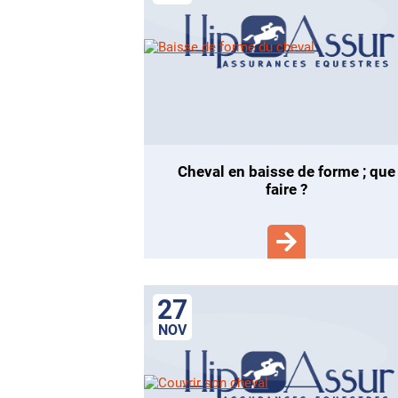
cheval en baisse de forme ; que
faire ?
27
NOV