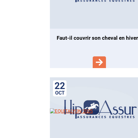
faut-il couvrir son cheval en hiver
22
OCT