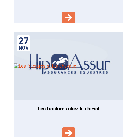
27
NOV
les fractures chez le cheval