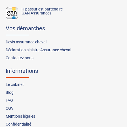
Hipassur est partenaire
GAN Assurances
Vos démarches
Devis assurance cheval
Déclaration sinistre Assurance cheval
Contactez nous
Informations
Le cabinet
Blog
FAQ
CGV
Mentions légales
Confidentialité