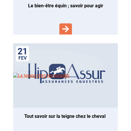
le bien-être équin ; savoir pour agir
21
FEV
tout savoir sur la teigne chez le cheval