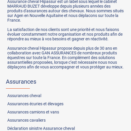
Assurance cheval Hipassur est un label sous lequel le cabinet
MARRAUD BUZET développe depuis plusieurs années des
produits d'assurances autour des chevaux. Nous sommes situés
sur Agen en Nouvelle Aquitaine et nous déplacons sur toute la
France.
La satisfaction de nos clients sont une priorité et nous faisons
évoluer constamment notre organisation et nos produits afin de
répondre au mieux à vos besoins et gagner en réactivité.
Assurance cheval Hipassur propose depuis plus de 30 ans en
collaboration avec GAN ASSURANCES de nombreux produits
équestres sur toute la France. En complément des solutions
assurantielles proposées, lorsque c’est nécessaire nous nous
déplaçons afin de vous accompagner et vous protéger au mieux.
Assurances
Assurances
cheval
Assurances
écuries et élevages
Assurances
camions et vans
Assurances
cavaliers
Déclaration sinistre Assurance cheval