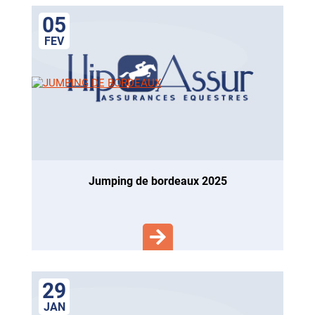
05
FEV
jumping de bordeaux 2025
29
JAN