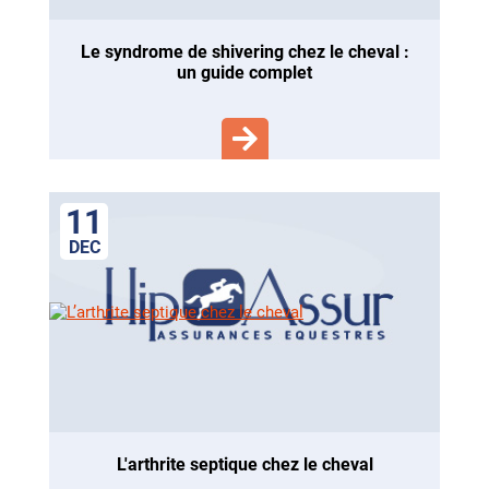
le syndrome de shivering chez le cheval :
un guide complet
11
DEC
l'arthrite septique chez le cheval