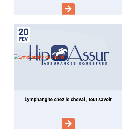
20
FEV
lymphangite chez le cheval ; tout savoir