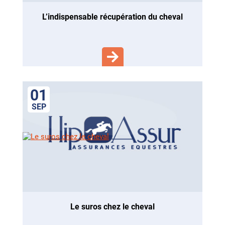
l’indispensable récupération du cheval
01
SEP
le suros chez le cheval