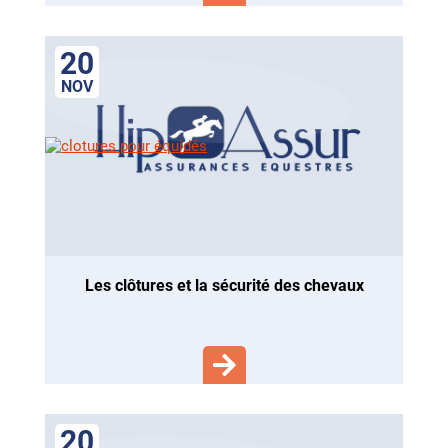
20
NOV
les clôtures et la sécurité des chevaux
20