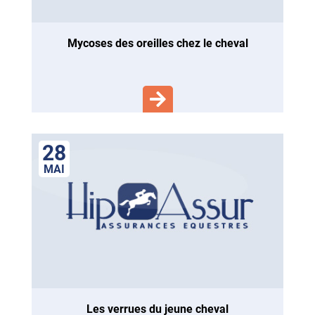
mycoses des oreilles chez le cheval
28
MAI
les verrues du jeune cheval