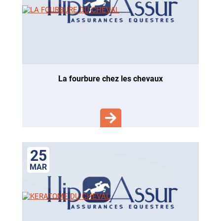
la fourbure chez les chevaux
25
MAR